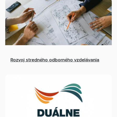
Rozvoj stredného odborného vzdelávania