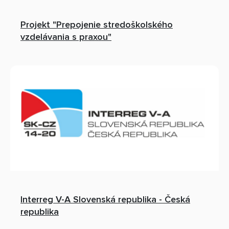
Projekt "Prepojenie stredoškolského
vzdelávania s praxou"
Interreg V-A Slovenská republika - Česká
republika