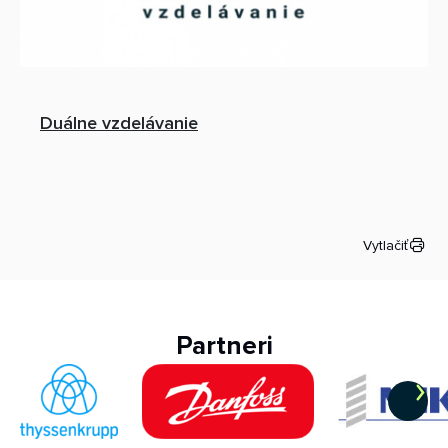
Duálne vzdelávanie
Vytlačiť
Partneri