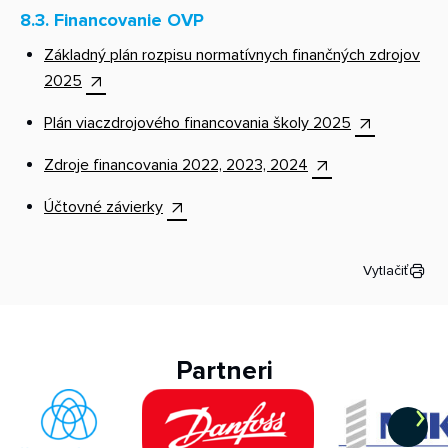
8.3. Financovanie OVP
Základný plán rozpisu normatívnych finančných zdrojov
2025
Plán viaczdrojového financovania školy 2025
Zdroje financovania 2022, 2023, 2024
Účtovné závierky
Vytlačiť
Partneri