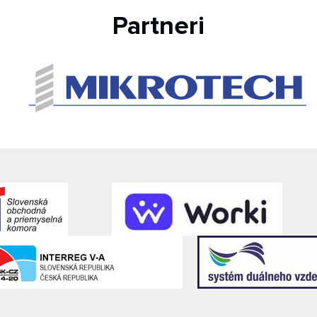
Partneri