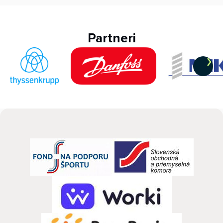
Partneri