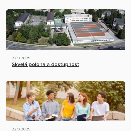
22.9.2025
Skvelá poloha a dostupnosť
22.9.2025