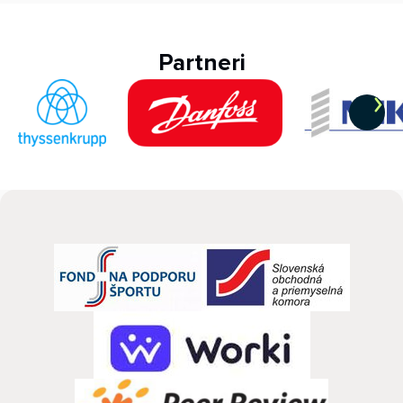
Partneri