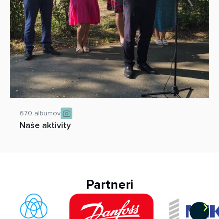
670 albumov
Naše aktivity
Partneri