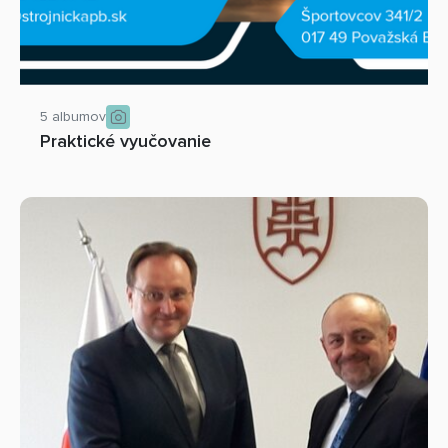
5 albumov
Praktické vyučovanie