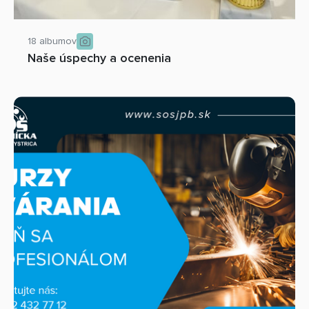
18 albumov
Naše úspechy a ocenenia