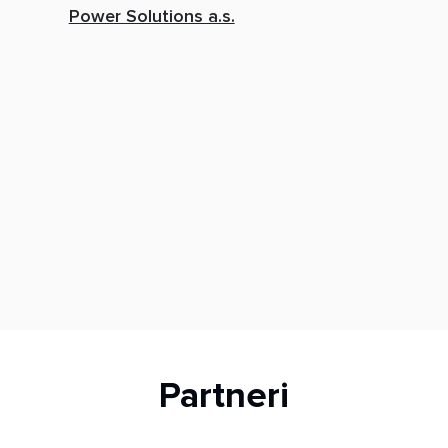
Power Solutions a.s.
Partneri