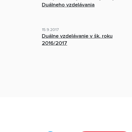
Duálneho vzdelávania
15.9.2017
Duálne vzdelávanie v šk. roku
2016/2017