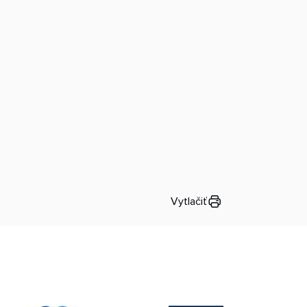
Vytlačiť