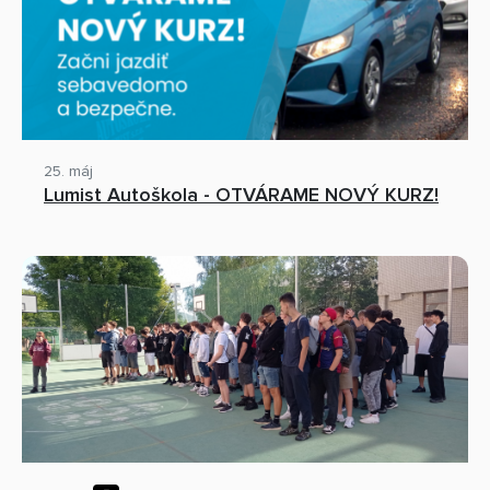
25. máj
Lumist Autoškola - OTVÁRAME NOVÝ KURZ!