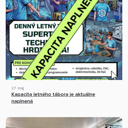
27. máj
Kapacita letného tábora je aktuálne
naplnená