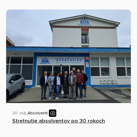
20. máj
Absolventi
Stretnutie absolventov po 30 rokoch