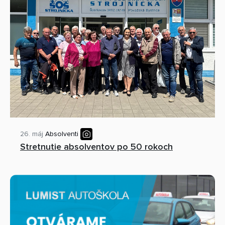
26. máj
Absolventi
Stretnutie absolventov po 50 rokoch