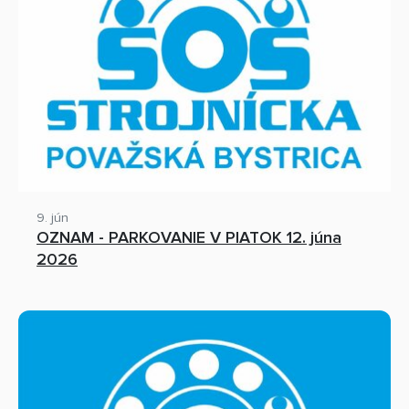
9. jún
OZNAM - PARKOVANIE V PIATOK 12. júna
2026