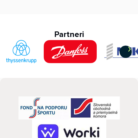
Partneri