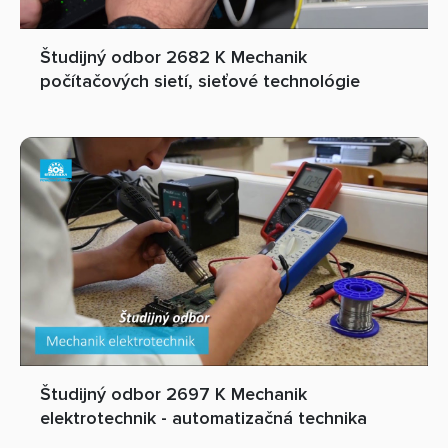
Študijný odbor 2682 K Mechanik
počítačových sietí, sieťové technológie
Študijný odbor 2697 K Mechanik
elektrotechnik - automatizačná technika