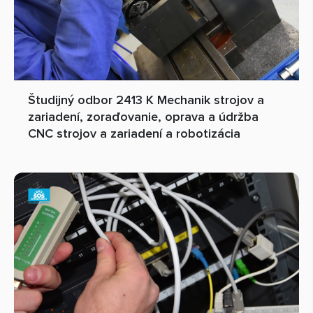
Študijný odbor 2413 K Mechanik strojov a
zariadení, zoraďovanie, oprava a údržba
CNC strojov a zariadení a robotizácia