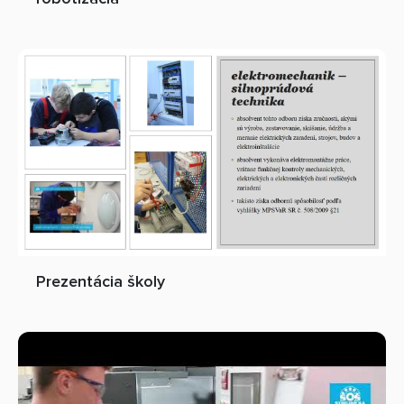
Prezentácia školy