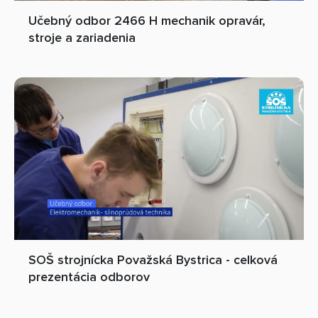
Učebný odbor 2466 H mechanik opravár,
stroje a zariadenia
SOŠ strojnícka Považská Bystrica - celková
prezentácia odborov