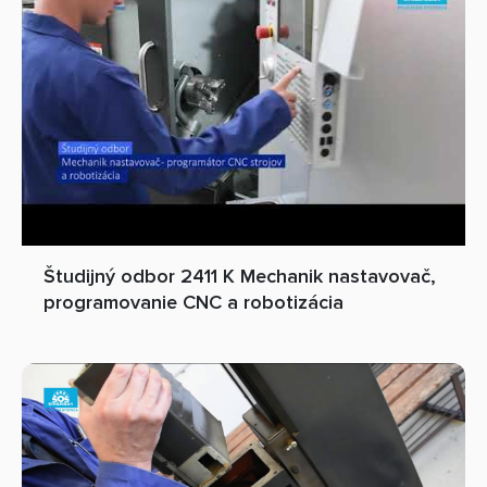
Študijný odbor 2411 K Mechanik nastavovač,
programovanie CNC a robotizácia