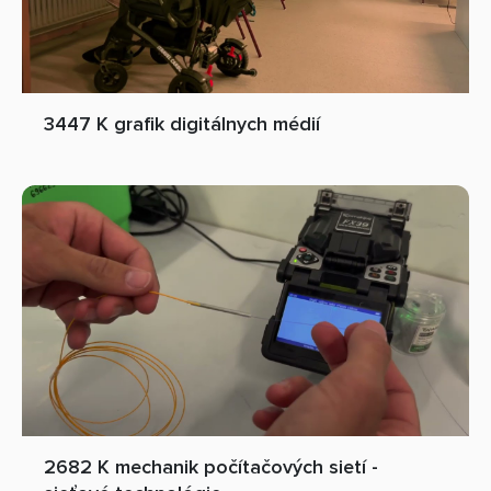
3447 K grafik digitálnych médií
2682 K mechanik počítačových sietí -