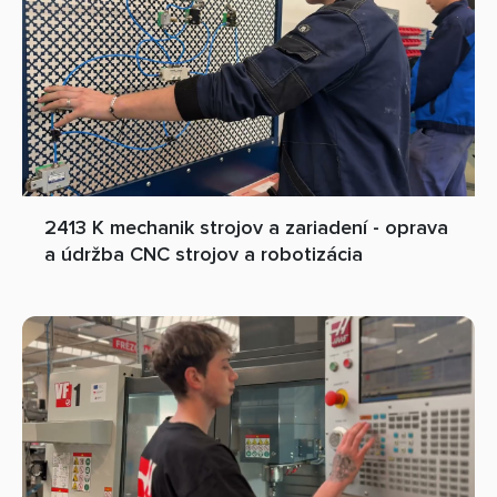
2413 K mechanik strojov a zariadení - oprava
a údržba CNC strojov a robotizácia