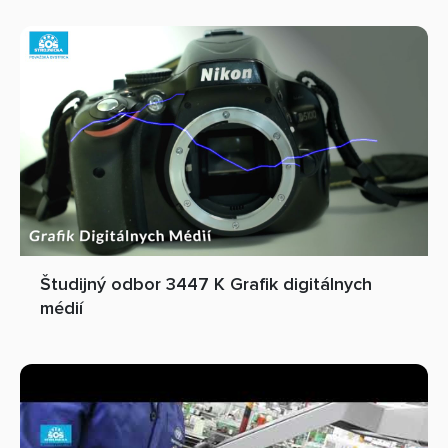
Študijný odbor 3447 K Grafik digitálnych
médií