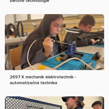
sieťové technológie
2697 K mechanik elektrotechnik -
automatizačná technika