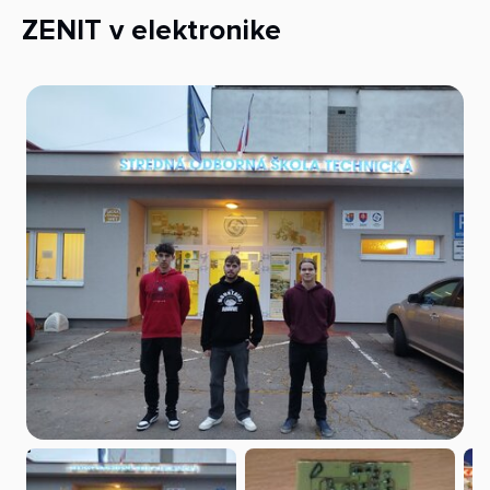
ZENIT v elektronike