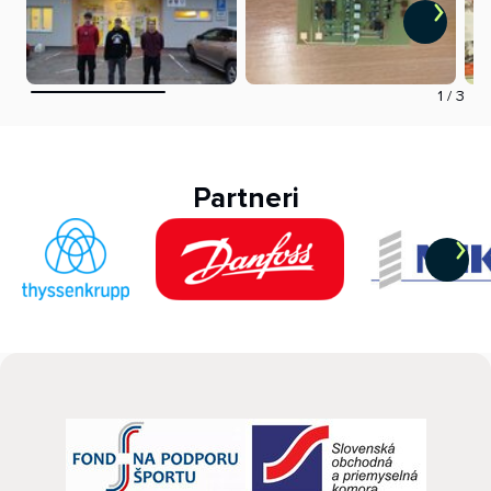
1
/
3
Partneri