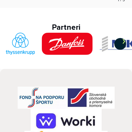
Partneri