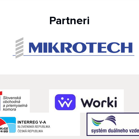
Partneri