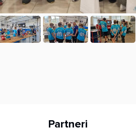
Partneri