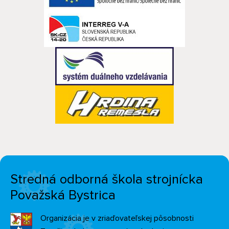
Stredná odborná škola strojnícka
Považská Bystrica
Organizácia je v zriaďovateľskej pôsobnosti