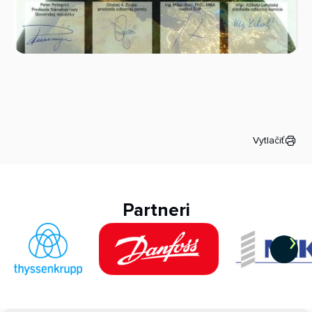
Vytlačiť
Partneri