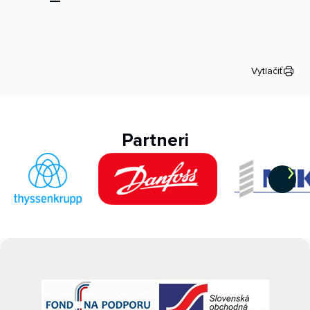
Vytlačiť
Partneri